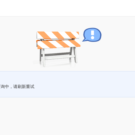
查询中，请刷新重试