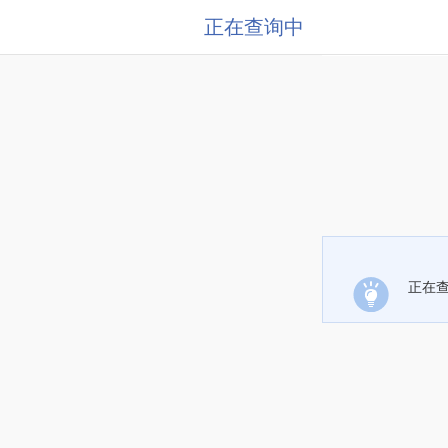
正在查询中
正在