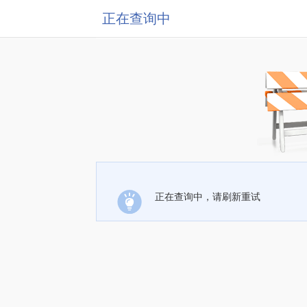
正在查询中
正在查询中，请刷新重试