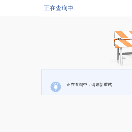
正在查询中
正在查询中，请刷新重试