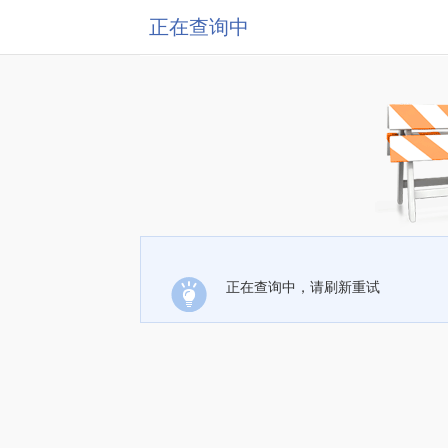
正在查询中
正在查询中，请刷新重试