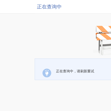
正在查询中
正在查询中，请刷新重试